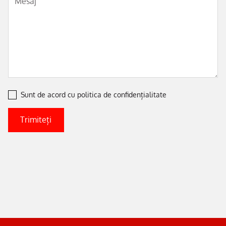
Sunt de acord cu
politica de confidențialitate