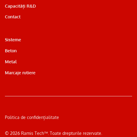
Capacități R&D
Contact
Sisteme
Beton
Metal
Marcaje rutiere
Politica de confidențialitate
©
2026
Ramis Tech™. Toate drepturile rezervate.