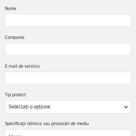
Nume
Companie
E-mail de serviciu
Tip proiect
Specificații tehnice sau provocări de mediu