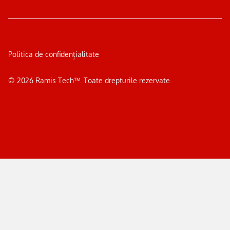
Politica de confidențialitate
©
2026
Ramis Tech™. Toate drepturile rezervate.