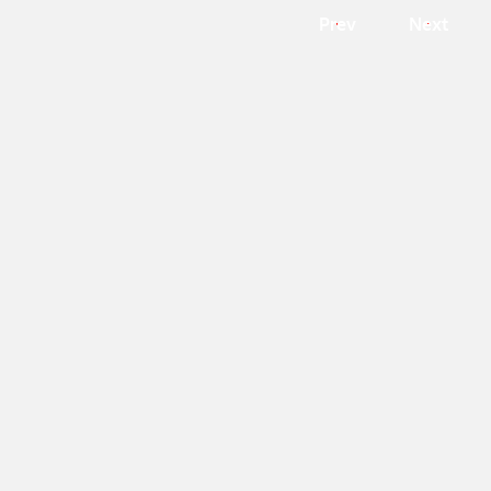
Prev
Next