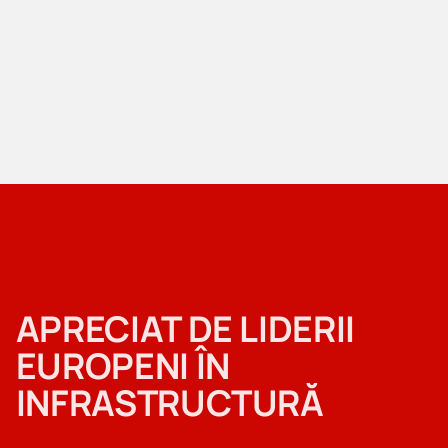
APRECIAT DE LIDERII
EUROPENI ÎN
INFRASTRUCTURĂ