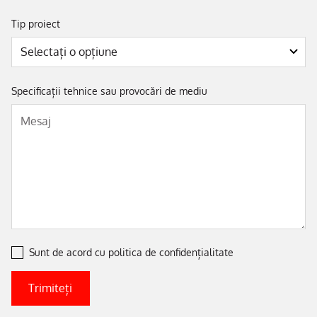
Tip proiect
Specificații tehnice sau provocări de mediu
Sunt de acord cu
politica de confidențialitate