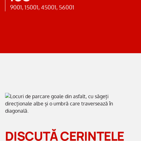
9001, 15001, 45001, 56001
DISCUTĂ CERINȚELE