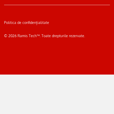
Politica de confidențialitate
©
2026
Ramis Tech™. Toate drepturile rezervate.