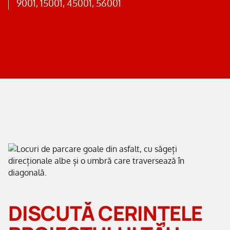
9001, 15001, 45001, 56001
DISCUTĂ CERINȚELE