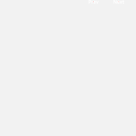
Prev
Next