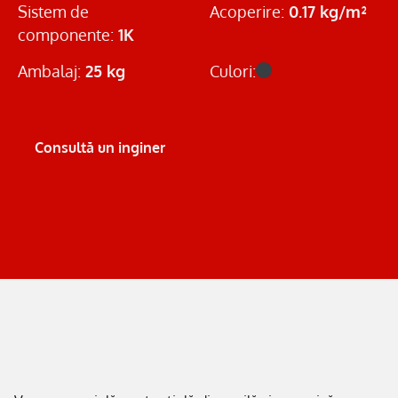
Sistem de
Acoperire:
0.17 kg/m²
componente:
1K
Ambalaj:
25 kg
Culori:
Consultă un inginer