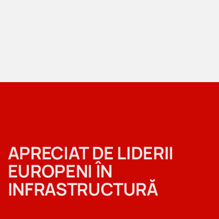
APRECIAT DE LIDERII
EUROPENI ÎN
INFRASTRUCTURĂ