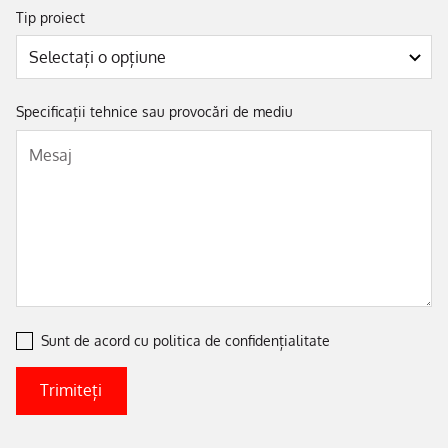
Tip proiect
Specificații tehnice sau provocări de mediu
Sunt de acord cu
politica de confidențialitate