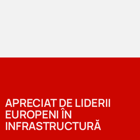
APRECIAT DE LIDERII
EUROPENI ÎN
INFRASTRUCTURĂ