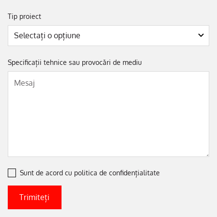
Tip proiect
Specificații tehnice sau provocări de mediu
Sunt de acord cu
politica de confidențialitate