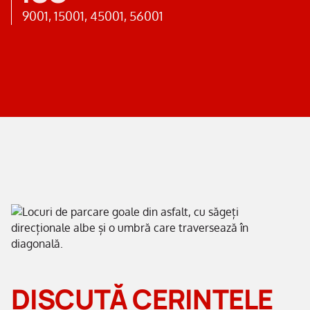
9001, 15001, 45001, 56001
DISCUTĂ CERINȚELE