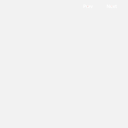
Prev
Next