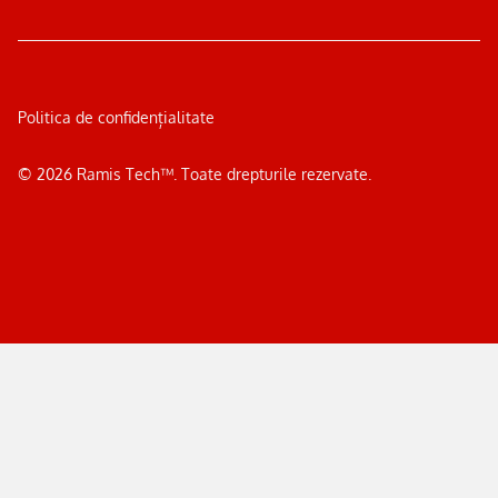
Politica de confidențialitate
©
2026
Ramis Tech™. Toate drepturile rezervate.