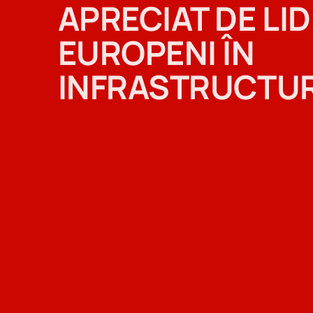
APRECIAT DE LID
EUROPENI ÎN
INFRASTRUCTU