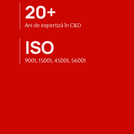
20+
Ani de expertiză în C&D
ISO
9001, 15001, 45001, 56001