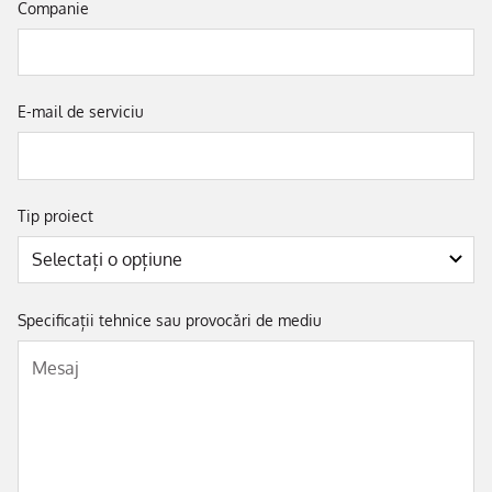
Companie
E-mail de serviciu
Tip proiect
Specificații tehnice sau provocări de mediu