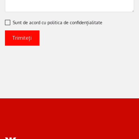
Sunt de acord cu
politica de confidențialitate