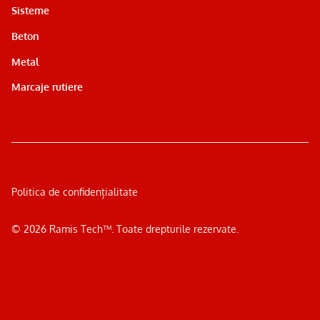
Sisteme
Beton
Metal
Marcaje rutiere
Politica de confidențialitate
©
2026
Ramis Tech™. Toate drepturile rezervate.