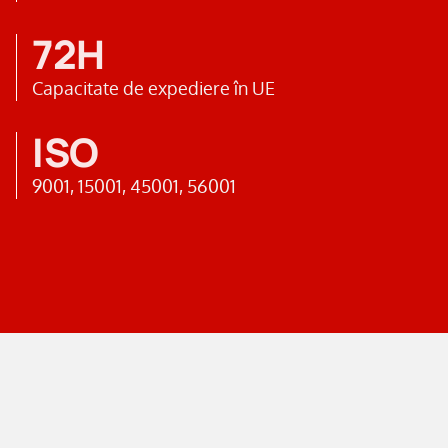
72H
Capacitate de expediere în UE
ISO
9001, 15001, 45001, 56001